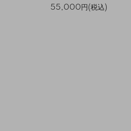
55,000円(税込)