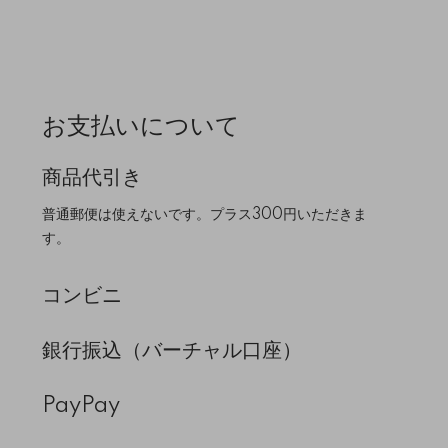
お支払いについて
商品代引き
普通郵便は使えないです。プラス300円いただきま
す。
コンビニ
銀行振込（バーチャル口座）
PayPay