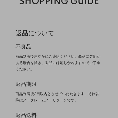
SHOPPING GUIDE
返品について
不良品
商品到着後速やかにご連絡ください。商品に欠陥が
ある場合を除き、返品には応じかねますのでご了承
ください。
返品期限
商品到着後7日以内とさせていただきます。それ以
降はノークレームノーリターンです。
返品送料