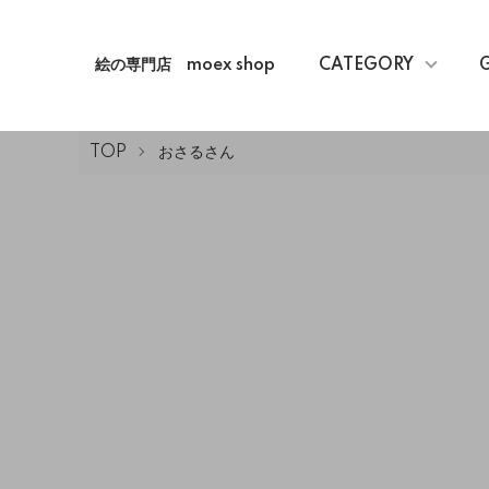
絵の専門店 moex shop
CATEGORY
TOP
おさるさん