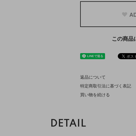
AD
この商品
返品について
特定商取引法に基づく表記
買い物を続ける
DETAIL