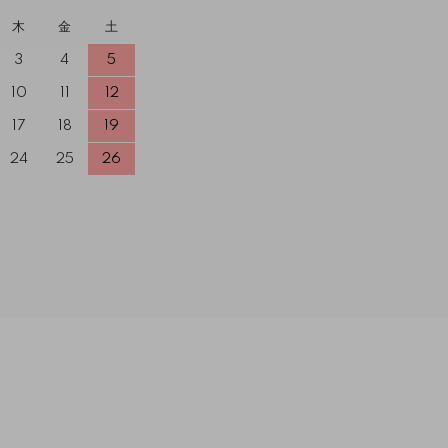
木
金
土
3
4
5
10
11
12
17
18
19
24
25
26