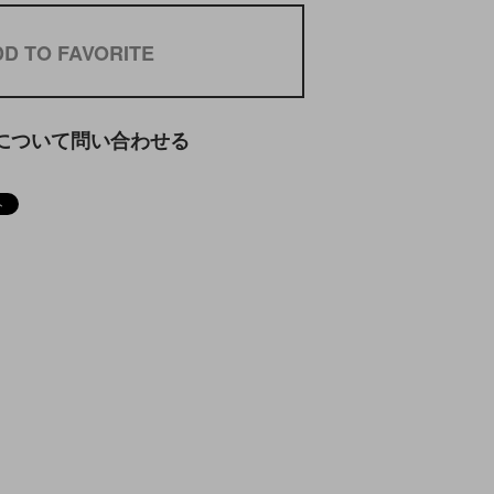
D TO FAVORITE
について問い合わせる