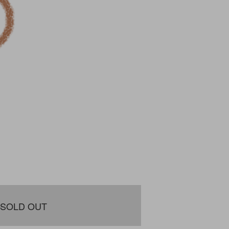
SOLD OUT