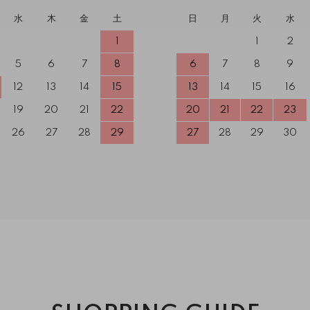
水
木
金
土
日
月
火
水
1
1
2
5
6
7
8
6
7
8
9
12
13
14
15
13
14
15
16
19
20
21
22
20
21
22
23
26
27
28
29
27
28
29
30