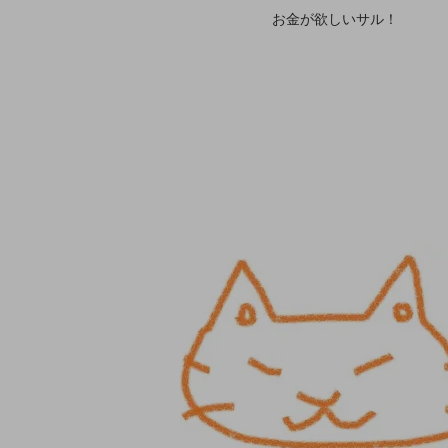
お金が欲しいサル！