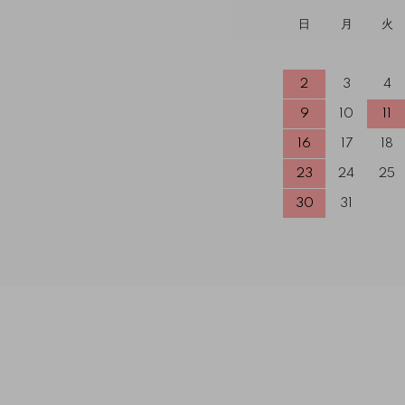
日
月
火
2
3
4
9
10
11
16
17
18
23
24
25
30
31