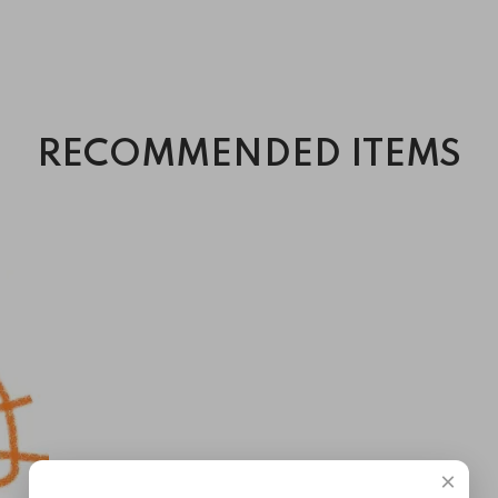
RECOMMENDED ITEMS
×