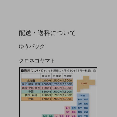
配送・送料について
ゆうパック
クロネコヤマト