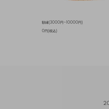
額縁(3000円~10000円)
0円(税込)
2