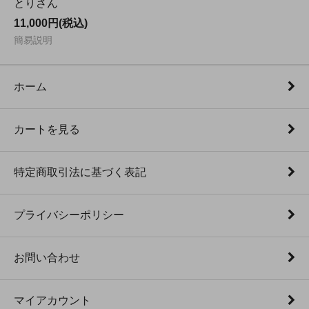
とりさん
11,000円(税込)
簡易説明
ホーム
カートを見る
特定商取引法に基づく表記
プライバシーポリシー
お問い合わせ
マイアカウント