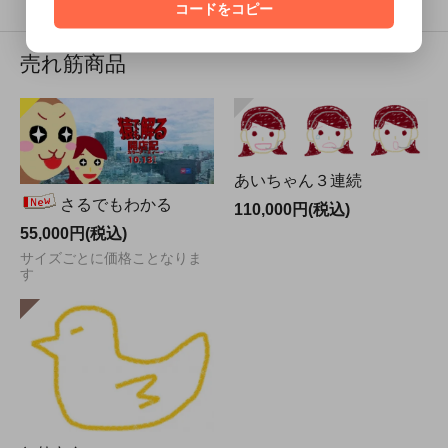
コードをコピー
売れ筋商品
あいちゃん３連続
さるでもわかる
110,000円(税込)
55,000円(税込)
サイズごとに価格ことなりま
す