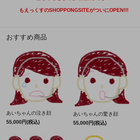
もえっくすのSHOPPONGSITEがついにOPEN!!!
おすすめ商品
あいちゃんの泣き顔
あいちゃんの驚き顔
55,000円(税込)
55,000円(税込)